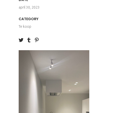
april 30, 2023
CATEGORY
Te koop