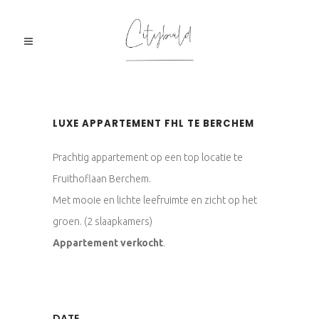
LUXE APPARTEMENT FHL TE BERCHEM
Prachtig appartement op een top locatie te
Fruithoflaan Berchem.
Met mooie en lichte leefruimte en zicht op het
groen. (2 slaapkamers)
Appartement verkocht
.
DATE